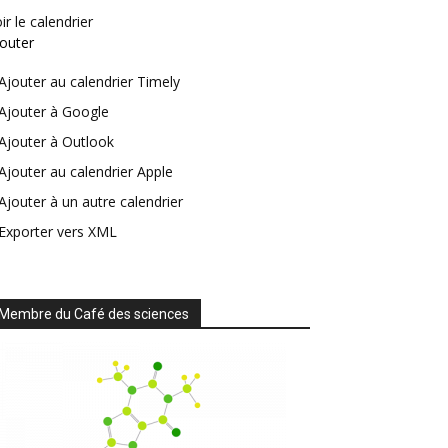
ir le calendrier
outer
Ajouter au calendrier Timely
Ajouter à Google
Ajouter à Outlook
Ajouter au calendrier Apple
Ajouter à un autre calendrier
Exporter vers XML
Membre du Café des sciences