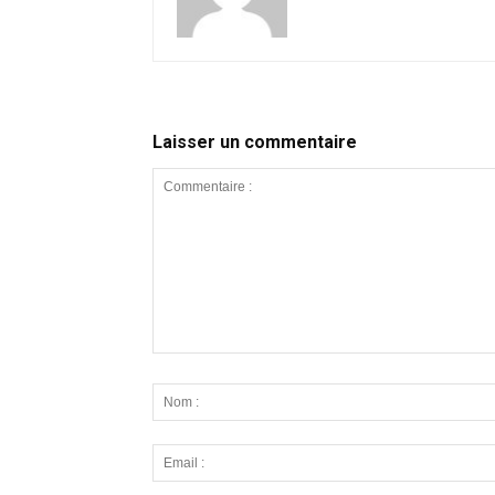
Laisser un commentaire