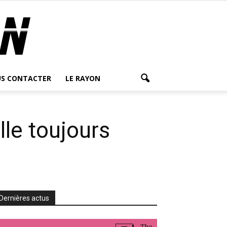
S CONTACTER
LE RAYON
lle toujours
Dernières actus