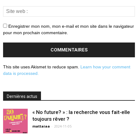
Enregistrer mon nom, mon e-mail et mon site dans le navigateur
pour mon prochain commentaire.
This site uses Akismet to reduce spam.
Learn how your comment
data is processed.
Dernières actus
« No future? » : la recherche vous fait-elle
toujours rêver ?
mattaiaa
-
2024-11-05