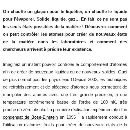
On chauffe un glaçon pour le liquéfier, on chauffe le liquide
pour l’évaporer. Solide, liquide, gaz… En fait, ce ne sont pas
les seuls états possibles de la matière ! Découvrez comment
on peut contrôler les atomes pour créer de nouveaux états
de la matière dans les laboratoires et comment des
chercheurs arrivent à prédire leur existence.
Imaginez un instant pouvoir contrôler le comportement d’atomes
afin de créer de nouveaux liquides ou de nouveaux solides. Quoi
de plus normal pour les physiciens ! Depuis 2002, les techniques
de refroidissement et de piégeage d’atomes nous permettent de
manipuler des atomes avec une très grande précision, à une
température extrêmement basse de l’ordre de 100 nK, très
proche du zéro absolu. La première réalisation expérimentale d’un
a
condensat de Bose-Einstein
en 1995
a rapidement conduit à
l’utilisation d’atomes froids pour créer de nouveaux états de la