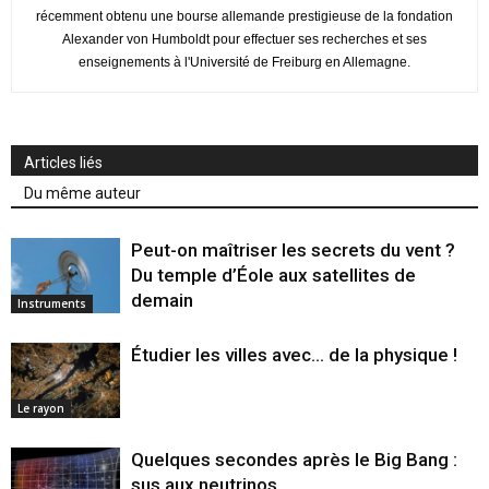
récemment obtenu une bourse allemande prestigieuse de la fondation
Alexander von Humboldt pour effectuer ses recherches et ses
enseignements à l'Université de Freiburg en Allemagne.
Articles liés
Du même auteur
Peut-on maîtriser les secrets du vent ?
Du temple d’Éole aux satellites de
demain
Instruments
Étudier les villes avec… de la physique !
Le rayon
Quelques secondes après le Big Bang :
sus aux neutrinos