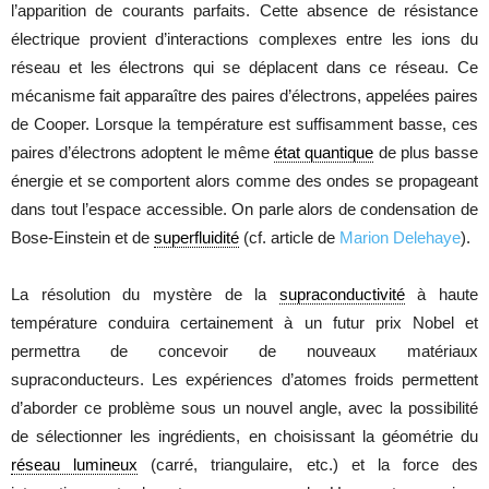
l’apparition de courants parfaits. Cette absence de résistance
électrique provient d’interactions complexes entre les ions du
réseau et les électrons qui se déplacent dans ce réseau. Ce
mécanisme fait apparaître des paires d’électrons, appelées paires
de Cooper. Lorsque la température est suffisamment basse, ces
paires d’électrons adoptent le même
état quantique
de plus basse
énergie et se comportent alors comme des ondes se propageant
dans tout l’espace accessible. On parle alors de condensation de
Bose-Einstein et de
superfluidité
(cf. article de
Marion Delehaye
).
La résolution du mystère de la
supraconductivité
à haute
température conduira certainement à un futur prix Nobel et
permettra de concevoir de nouveaux matériaux
supraconducteurs. Les expériences d’atomes froids permettent
d’aborder ce problème sous un nouvel angle, avec la possibilité
de sélectionner les ingrédients, en choisissant la géométrie du
réseau lumineux
(carré, triangulaire, etc.) et la force des