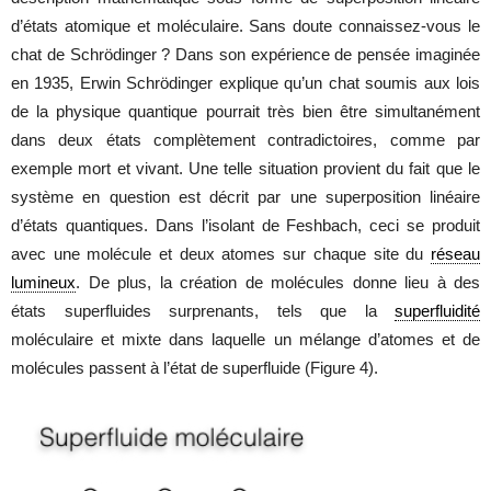
d’états atomique et moléculaire. Sans doute connaissez-vous le
chat de Schrödinger ? Dans son expérience de pensée imaginée
en 1935, Erwin Schrödinger explique qu’un chat soumis aux lois
de la physique quantique pourrait très bien être simultanément
dans deux états complètement contradictoires, comme par
exemple mort et vivant. Une telle situation provient du fait que le
système en question est décrit par une superposition linéaire
d’états quantiques. Dans l’isolant de Feshbach, ceci se produit
avec une molécule et deux atomes sur chaque site du
réseau
lumineux
. De plus, la création de molécules donne lieu à des
états superfluides surprenants, tels que la
superfluidité
moléculaire et mixte dans laquelle un mélange d’atomes et de
molécules passent à l’état de superfluide (Figure 4).