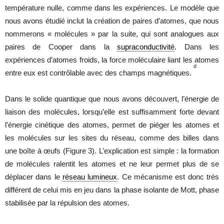
température nulle, comme dans les expériences. Le modèle que
nous avons étudié inclut la création de paires d’atomes, que nous
nommerons « molécules » par la suite, qui sont analogues aux
paires de Cooper dans la
supraconductivité
. Dans les
expériences d’atomes froids, la force moléculaire liant les atomes
d
entre eux est contrôlable avec des champs magnétiques.
Dans le solide quantique que nous avons découvert, l’énergie de
liaison des molécules, lorsqu’elle est suffisamment forte devant
l’énergie cinétique des atomes, permet de piéger les atomes et
les molécules sur les sites du réseau, comme des billes dans
une boîte à œufs (Figure 3). L’explication est simple : la formation
de molécules ralentit les atomes et ne leur permet plus de se
déplacer dans le
réseau lumineux
. Ce mécanisme est donc très
différent de celui mis en jeu dans la phase isolante de Mott, phase
stabilisée par la répulsion des atomes.