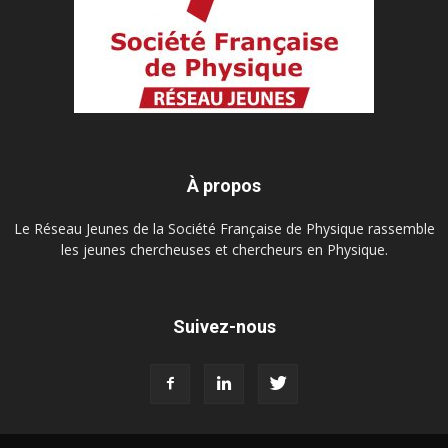
À propos
Le Réseau Jeunes de la Société Française de Physique rassemble
les jeunes chercheuses et chercheurs en Physique.
Suivez-nous