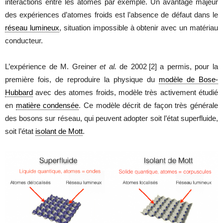
interactions entre les atomes par exemple. Un avantage majeur
des expériences d’atomes froids est l’absence de défaut dans le
réseau lumineux
, situation impossible à obtenir avec un matériau
conducteur.
L’expérience de M. Greiner
et al.
de 2002
[2]
a permis, pour la
première fois, de reproduire la physique du
modèle de Bose-
Hubbard
avec des atomes froids, modèle très activement étudié
en
matière condensée
. Ce modèle décrit de façon très générale
des bosons sur réseau, qui peuvent adopter soit l’état superfluide,
soit l’état
isolant de Mott
.