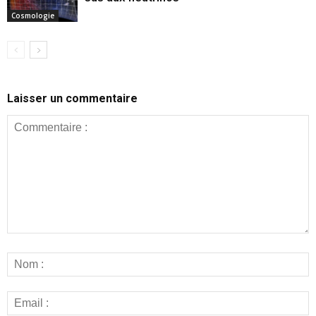
Cosmologie
Laisser un commentaire