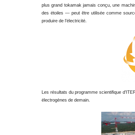
plus grand tokamak jamais conçu, une machine 
des étoiles — peut être utilisée comme sourc
produire de l’électricité.
Les résultats du programme scientifique d’ITER 
électrogènes de demain.