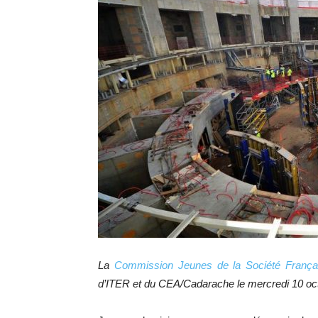
La
Commission Jeunes de la Société França
d’ITER et du CEA/Cadarache le mercredi 10 oct