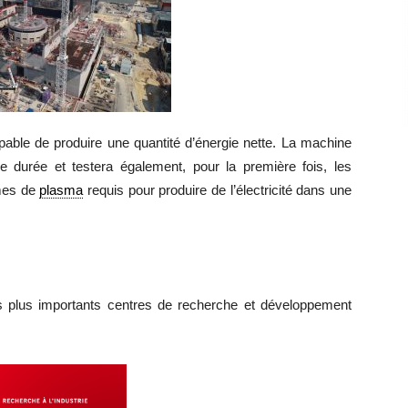
apable de produire une quantité d’énergie nette. La machine
 durée et testera également, pour la première fois, les
imes de
plasma
requis pour produire de l’électricité dans une
 plus importants centres de recherche et développement