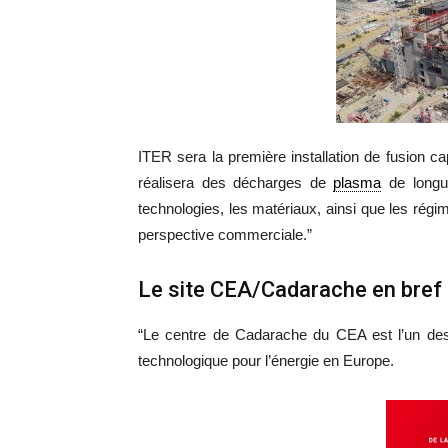
ITER sera la première installation de fusion c
réalisera des décharges de
plasma
de longue
technologies, les matériaux, ainsi que les rég
perspective commerciale.”
Le site CEA/Cadarache en bref
“Le centre de Cadarache du CEA est l’un des
technologique pour l’énergie en Europe.