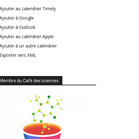
Ajouter au calendrier Timely
Ajouter à Google
Ajouter à Outlook
Ajouter au calendrier Apple
Ajouter à un autre calendrier
Exporter vers XML
Membre du Café des sciences