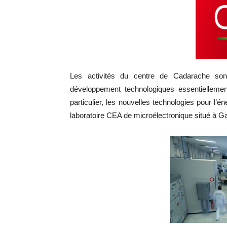
Les activités du centre de Cadarache sont
développement technologiques essentiellement
particulier, les nouvelles technologies pour l’é
laboratoire CEA de microélectronique situé à G