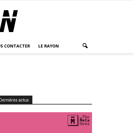
S CONTACTER
LE RAYON
Dernières actus