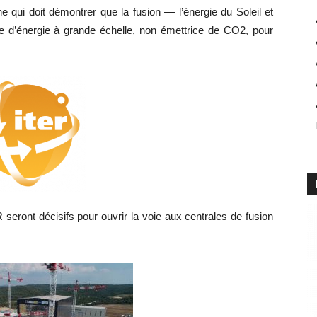
qui doit démontrer que la fusion — l’énergie du Soleil et
e d’énergie à grande échelle, non émettrice de CO2, pour
seront décisifs pour ouvrir la voie aux centrales de fusion