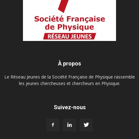
À propos
Le Réseau Jeunes de la Société Française de Physique rassemble
les jeunes chercheuses et chercheurs en Physique.
Suivez-nous