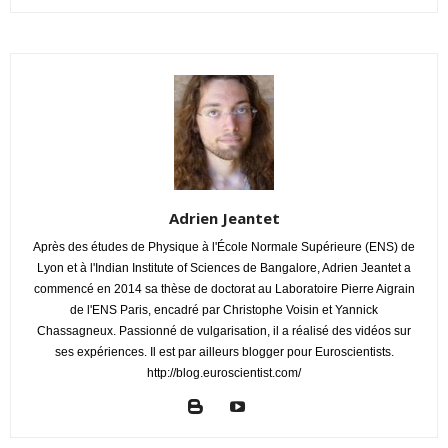
Adrien Jeantet
Après des études de Physique à l'École Normale Supérieure (ENS) de
Lyon et à l'Indian Institute of Sciences de Bangalore, Adrien Jeantet a
commencé en 2014 sa thèse de doctorat au Laboratoire Pierre Aigrain
de l'ENS Paris, encadré par Christophe Voisin et Yannick
Chassagneux. Passionné de vulgarisation, il a réalisé des vidéos sur
ses expériences. Il est par ailleurs blogger pour Euroscientists.
http://blog.euroscientist.com/