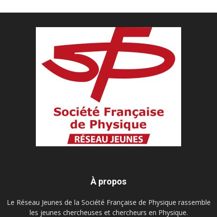
À propos
Le Réseau Jeunes de la Société Française de Physique rassemble
les jeunes chercheuses et chercheurs en Physique.