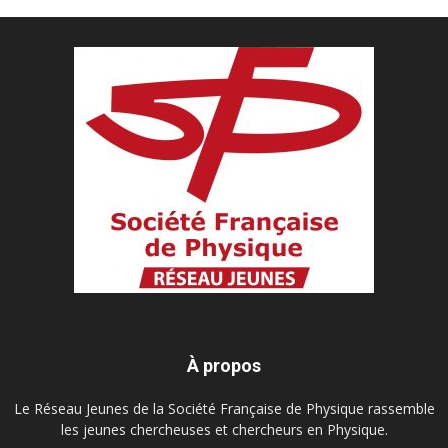
À propos
Le Réseau Jeunes de la Société Française de Physique rassemble
les jeunes chercheuses et chercheurs en Physique.