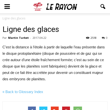
Ligne des glaces
Ligne des glaces
Par
Martin Turbet
-
2017-04-22
2518
0
C’est la distance à l’étoile à partir de laquelle l’eau présente dans
le disque protoplanétaire (disque de poussière et de gaz qui se
crée autour d’une étoile fraîchement formée; c’est au sein de ce
disque que les planètes sont fabriquées) devient de la glace et
peut de ce fait être accrétée pour devenir un constituant majeur
des embryons de planètes.
« Back to Glossary Index