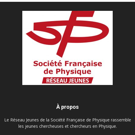
À propos
Le Réseau Jeunes de la Société Française de Physique rassemble
les jeunes chercheuses et chercheurs en Physique.