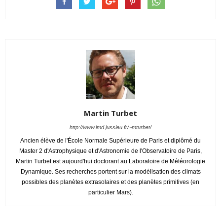
Martin Turbet
http://www.lmd.jussieu.fr/~mturbet/
Ancien élève de l'École Normale Supérieure de Paris et diplômé du
Master 2 d'Astrophysique et d'Astronomie de l'Observatoire de Paris,
Martin Turbet est aujourd'hui doctorant au Laboratoire de Météorologie
Dynamique. Ses recherches portent sur la modélisation des climats
possibles des planètes extrasolaires et des planètes primitives (en
particulier Mars).