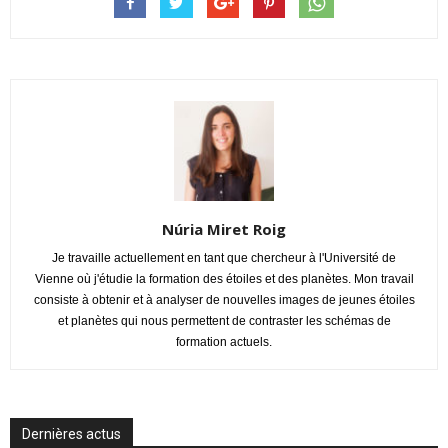
Núria Miret Roig
Je travaille actuellement en tant que chercheur à l'Université de
Vienne où j'étudie la formation des étoiles et des planètes. Mon travail
consiste à obtenir et à analyser de nouvelles images de jeunes étoiles
et planètes qui nous permettent de contraster les schémas de
formation actuels.
Dernières actus