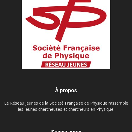
À propos
Le Réseau Jeunes de la Société Française de Physique rassemble
les jeunes chercheuses et chercheurs en Physique.
Suivez-nous