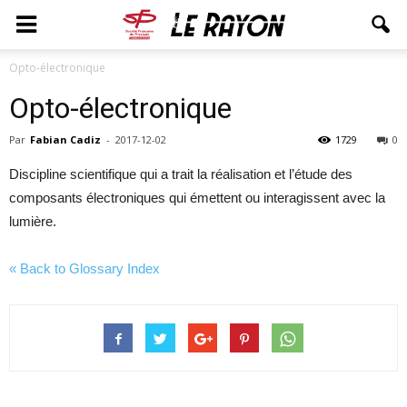
Opto-électronique
Opto-électronique
Par
Fabian Cadiz
-
2017-12-02
1729
0
Discipline scientifique qui a trait la réalisation et l’étude des
composants électroniques qui émettent ou interagissent avec la
lumière.
« Back to Glossary Index