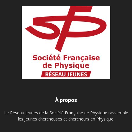
À propos
Le Réseau Jeunes de la Société Française de Physique rassemble
les jeunes chercheuses et chercheurs en Physique.