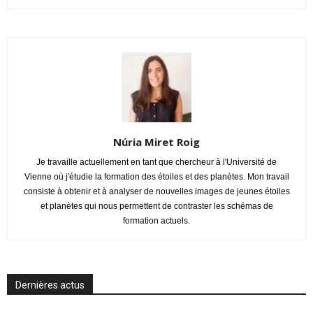
Núria Miret Roig
Je travaille actuellement en tant que chercheur à l'Université de
Vienne où j'étudie la formation des étoiles et des planètes. Mon travail
consiste à obtenir et à analyser de nouvelles images de jeunes étoiles
et planètes qui nous permettent de contraster les schémas de
formation actuels.
Dernières actus