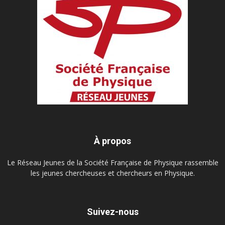
À propos
Le Réseau Jeunes de la Société Française de Physique rassemble
les jeunes chercheuses et chercheurs en Physique.
Suivez-nous