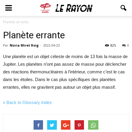
Planète errante
Planète errante
Par
Núria Miret Roig
-
2022-04-23
825
0
Une planète est un objet céleste de moins de 13 fois la masse de
Jupiter. Les planètes n’ont pas assez de masse pour déclencher
des réactions thermonucléaires à l’intérieur, comme c’est le cas
dans les étoiles. Dans le cas plus spécifiques des planètes
errantes, elles ne gravitent pas autour un objet plus massif.
« Back to Glossary Index