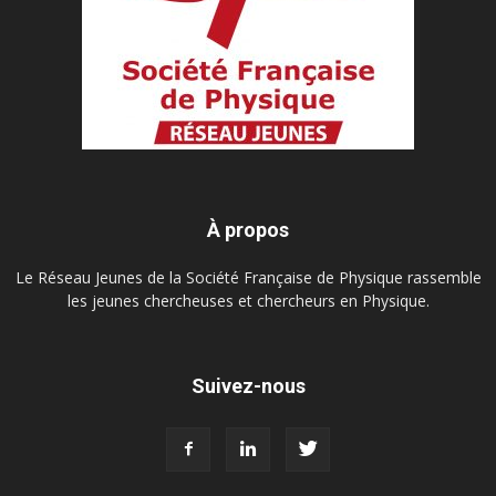
À propos
Le Réseau Jeunes de la Société Française de Physique rassemble
les jeunes chercheuses et chercheurs en Physique.
Suivez-nous