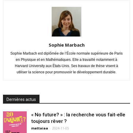
Sophie Marbach
Sophie Marbach est diplômée de l’École normale supérieure de Paris
en Physique et en Mathématiques. Elle a travaillé notamment à
Harvard University aux États-Unis. Ses travaux de thèse visent à
utiliser la science pour promouvoir le développement durable.
Dernières actus
« No future? » : la recherche vous fait-elle
toujours rêver ?
mattaiaa
-
2024-11-05