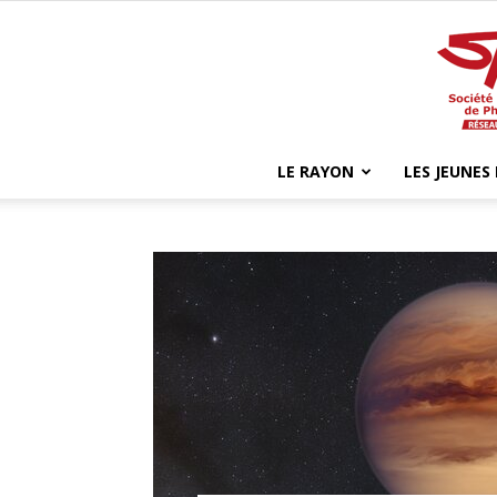
LE RAYON
LES JEUNES