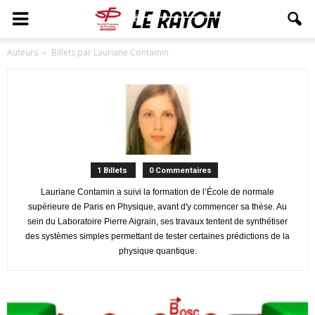
Auteurs
Billets par Lauriane Contamin
1 Billets
0 Commentaires
Lauriane Contamin a suivi la formation de l’École de normale
supérieure de Paris en Physique, avant d'y commencer sa thèse. Au
sein du Laboratoire Pierre Aigrain, ses travaux tentent de synthétiser
des systèmes simples permettant de tester certaines prédictions de la
physique quantique.