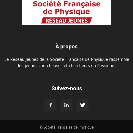
À propos
Le Réseau Jeunes de la Société Française de Physique rassemble
les jeunes chercheuses et chercheurs en Physique.
Suivez-nous
© Société Française de Physique