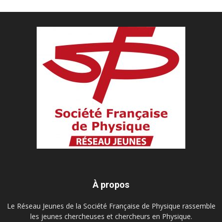
À propos
Le Réseau Jeunes de la Société Française de Physique rassemble
les jeunes chercheuses et chercheurs en Physique.