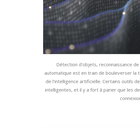
Détection d'objets, reconnaissance de 
automatique est en train de bouleverser la t
de l'intelligence artificielle. Certains outi
intelligentes, et il y a fort à parier que le
connexion