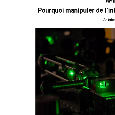
PHYSI
Pourquoi manipuler de l’inf
Antoin