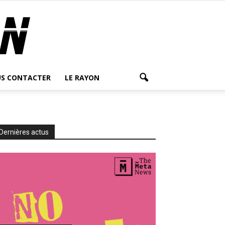
S CONTACTER
LE RAYON
Dernières actus