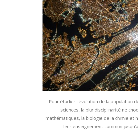
Pour étudier l'évolution de la population de
sciences, la pluridisciplinarité ne 
mathématiques, la biologie de la chimie et 
leur enseignement commun jusqu’au 